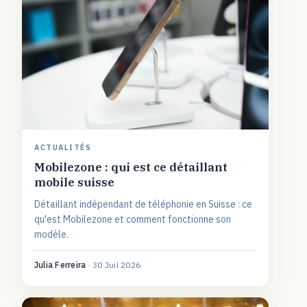
ACTUALITÉS
Mobilezone : qui est ce détaillant
mobile suisse
Détaillant indépendant de téléphonie en Suisse : ce
qu'est Mobilezone et comment fonctionne son
modèle.
Julia Ferreira
·
30 Juil 2026