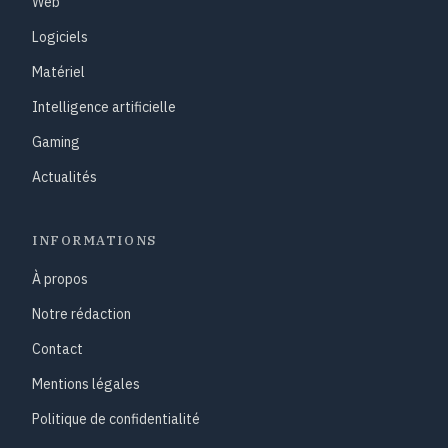
Web
Logiciels
Matériel
Intelligence artificielle
Gaming
Actualités
INFORMATIONS
À propos
Notre rédaction
Contact
Mentions légales
Politique de confidentialité