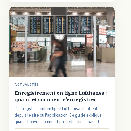
ACTUALITÉS
Enregistrement en ligne Lufthansa :
quand et comment s’enregistrer
L'enregistrement en ligne Lufthansa s'obtient
depuis le site ou l'application. Ce guide explique
quand il ouvre, comment procéder pas à pas et
gérer carte d'embarquement, siège et bagages.