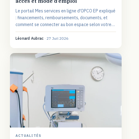
accès et mode d’emploi
Le portail Mes services en ligne d'OPCO EP expliqué
: financements, remboursements, documents, et
comment se connecter au bon espace selon votre
profil.
Léonard Aubrac
·
27 Juil 2026
ACTUALITÉS