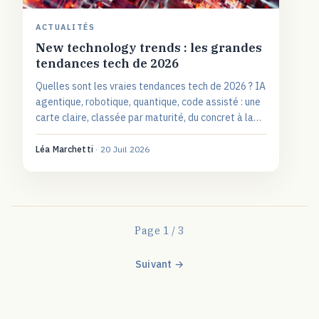
ACTUALITÉS
New technology trends : les grandes
tendances tech de 2026
Quelles sont les vraies tendances tech de 2026 ? IA
agentique, robotique, quantique, code assisté : une
carte claire, classée par maturité, du concret à la
promesse.
Léa Marchetti
·
20 Juil 2026
Page 1 / 3
Suivant →