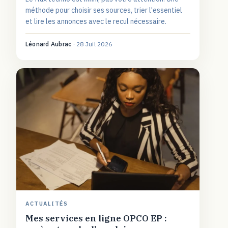
méthode pour choisir ses sources, trier l'essentiel
et lire les annonces avec le recul nécessaire.
Léonard Aubrac
·
28 Juil 2026
ACTUALITÉS
Mes services en ligne OPCO EP :