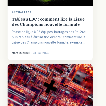
ACTUALITÉS
Tableau LDC : comment lire la Ligue
des Champions nouvelle formule
Phase de ligue à 36 équipes, barrages des 9e-24e,
puis tableau à élimination directe : comment lire la
Ligue des Champions nouvelle formule, exemple
2025-2026 à l'appui.
Marc Dubreuil
·
23 Juil 2026