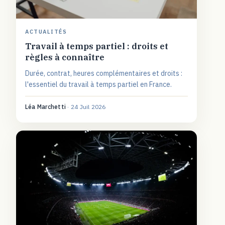
ACTUALITÉS
Travail à temps partiel : droits et
règles à connaître
Durée, contrat, heures complémentaires et droits :
l'essentiel du travail à temps partiel en France.
Léa Marchetti
·
24 Juil 2026