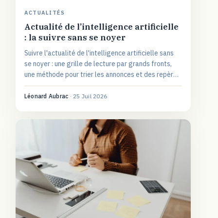
ACTUALITÉS
Actualité de l’intelligence artificielle
: la suivre sans se noyer
Suivre l'actualité de l'intelligence artificielle sans
se noyer : une grille de lecture par grands fronts,
une méthode pour trier les annonces et des repères
pour une veille fiable.
Léonard Aubrac
·
25 Juil 2026