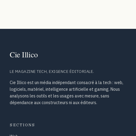
LE MAGAZINE TECH, EXIGENCE ÉDITORIALE.
Cie Illico est un média indépendant consacré à la tech : web,
logiciels, matériel, intelligence artificielle et gaming. Nous
analysons les outils et les usages avec mesure, sans
dépendance aux constructeurs ni aux éditeurs.
SECTIONS