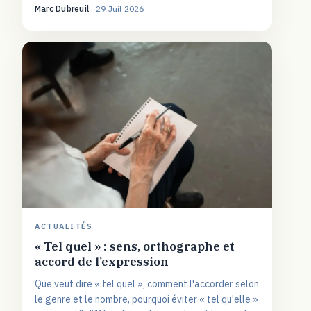
Marc Dubreuil
·
29 Juil 2026
ACTUALITÉS
« Tel quel » : sens, orthographe et
accord de l’expression
Que veut dire « tel quel », comment l'accorder selon
le genre et le nombre, pourquoi éviter « tel qu'elle »