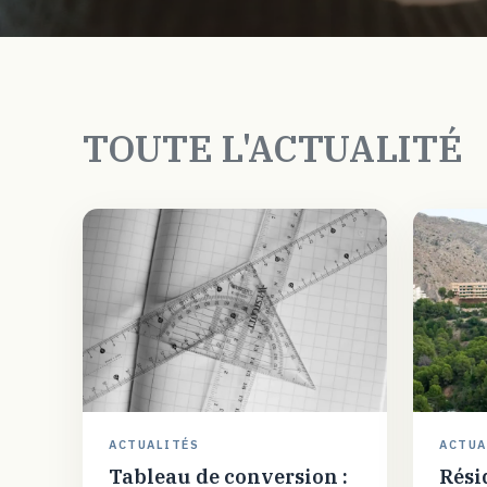
TOUTE L'ACTUALITÉ
ACTUALITÉS
ACTUA
Tableau de conversion :
Rési