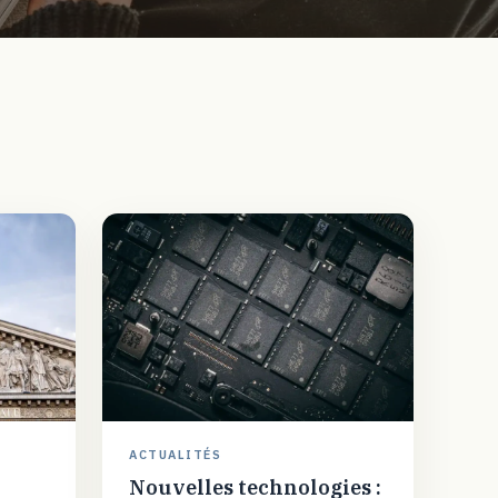
ACTUALITÉS
Nouvelles technologies :