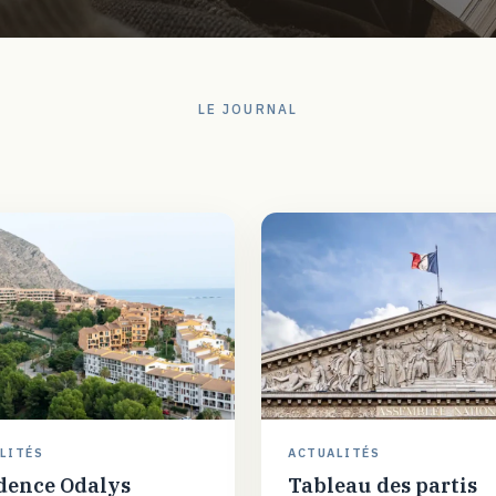
LE JOURNAL
LITÉS
ACTUALITÉS
dence Odalys
Tableau des partis