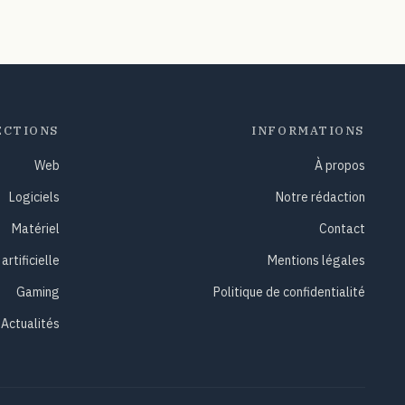
ECTIONS
INFORMATIONS
Web
À propos
Logiciels
Notre rédaction
Matériel
Contact
artificielle
Mentions légales
Gaming
Politique de confidentialité
Actualités