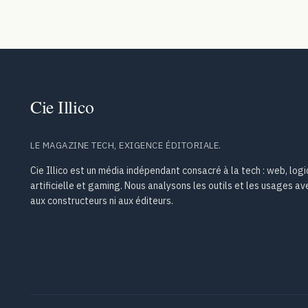
LE MAGAZINE TECH, EXIGENCE ÉDITORIALE.
Cie Illico est un média indépendant consacré à la tech : web, logic
artificielle et gaming. Nous analysons les outils et les usages 
aux constructeurs ni aux éditeurs.