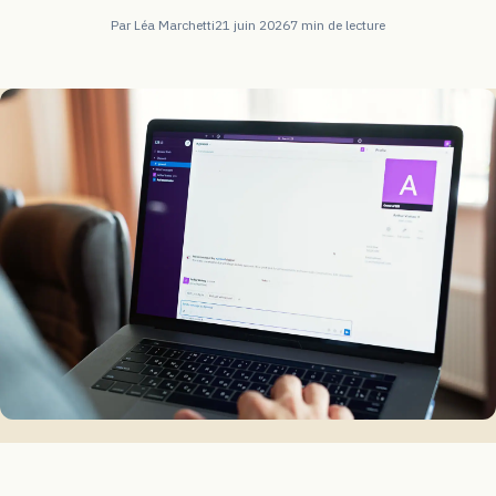
Par Léa Marchetti
21 juin 2026
7 min de lecture