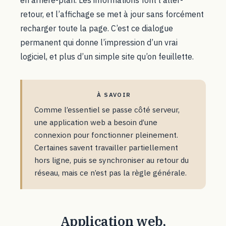
en arrière-plan. Les informations font l’aller-
retour, et l’affichage se met à jour sans forcément
recharger toute la page. C’est ce dialogue
permanent qui donne l’impression d’un vrai
logiciel, et plus d’un simple site qu’on feuillette.
À SAVOIR
Comme l’essentiel se passe côté serveur,
une application web a besoin d’une
connexion pour fonctionner pleinement.
Certaines savent travailler partiellement
hors ligne, puis se synchroniser au retour du
réseau, mais ce n’est pas la règle générale.
Application web,