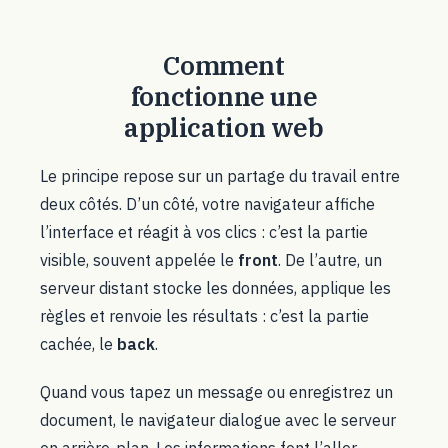
Comment
fonctionne une
application web
Le principe repose sur un partage du travail entre
deux côtés. D’un côté, votre navigateur affiche
l’interface et réagit à vos clics : c’est la partie
visible, souvent appelée le
front
. De l’autre, un
serveur distant stocke les données, applique les
règles et renvoie les résultats : c’est la partie
cachée, le
back
.
Quand vous tapez un message ou enregistrez un
document, le navigateur dialogue avec le serveur