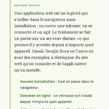
RÉPONSE RAPIDE
Une application web est un logiciel qui
s’utilise dans le navigateur, sans
installation : on ouvre une adresse, on se
connecte et on agit. Le traitement se fait
en partie sur un serveur distant, ce qui
permet d’y accéder depuis n’importe quel
appareil. Gmail, Google Docs ou Canva en
sont des exemples, à distinguer du site
web qu’on consulte et de l’appli native
qu’on installe.
Aucune installation
: tout se passe dans le
navigateur.
Données en ligne
: on retrouve son travail
depuis n’importe quel appareil.