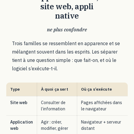
site web, appli
native
ne plus confondre
Trois familles se ressemblent en apparence et se
mélangent souvent dans les esprits. Les séparer
tient à une question simple : que fait-on, et où le
logiciel s’exécute-t-il.
Type
À quoi ça sert
Où ça s’exécute
Site web
Consulter de
Pages affichées dans
l’information
le navigateur
Application
Agir : créer,
Navigateur + serveur
web
modifier, gérer
distant