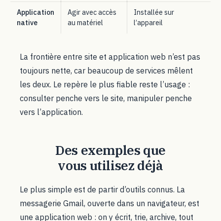
Application
Agir avec accès
Installée sur
native
au matériel
l’appareil
La frontière entre site et application web n’est pas
toujours nette, car beaucoup de services mêlent
les deux. Le repère le plus fiable reste l’usage :
consulter penche vers le site, manipuler penche
vers l’application.
Des exemples que
vous utilisez déjà
Le plus simple est de partir d’outils connus. La
messagerie Gmail, ouverte dans un navigateur, est
une application web : on y écrit, trie, archive, tout