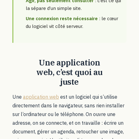
Agir, pas seulement consulter
: c’est ce qui
la sépare d’un simple site.
Une connexion reste nécessaire
: le cœur
du logiciel vit côté serveur.
Une application
web, c’est quoi au
juste
Une
application web
est un logiciel qui s’utilise
directement dans le navigateur, sans rien installer
sur l’ordinateur ou le téléphone. On ouvre une
adresse, on se connecte, et on travaille : écrire un
document, gérer un agenda, retoucher une image,