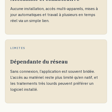
Aucune installation, accès multi-appareils, mises à
jour automatiques et travail à plusieurs en temps
réel via un simple lien.
LIMITES
Dépendante du réseau
Sans connexion, l’application est souvent bridée.
L’accès au matériel reste plus limité qu’en natif, et
les traitements très lourds peuvent préférer un
logiciel installé.