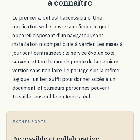
à connaître
Le premier atout est l’accessibilité. Une
application web s’ouvre sur n’importe quel
appareil disposant d’un navigateur, sans
installation ni compatibilité à vérifier. Les mises à
jour sont centralisées : le service évolue côté
serveur, et tout le monde profite de la dernière
version sans rien faire. Le partage suit la même
logique : un lien suffit pour donner accès à un
document, et plusieurs personnes peuvent
travailler ensemble en temps réel.
POINTS FORTS
Accessible et collaborative