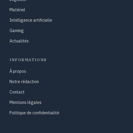
Matériel
Intelligence artificielle
Gaming
Actualités
INFORMATIONS
À propos
Notre rédaction
Contact
Mentions légales
Politique de confidentialité