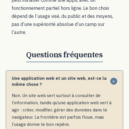
fonctionnement partiel hors ligne. Le bon choix
dépend de l’usage visé, du public et des moyens,
pas d’une supériorité absolue d’un camp sur
l’autre.
Une application web et un site web, est-ce la
même chose ?
Non. Un site web sert surtout à consulter de
l’information, tandis qu’une application web sert à
agir : créer, modifier, gérer des données dans le
navigateur. La frontière est parfois floue, mais
l’usage donne le bon repère.