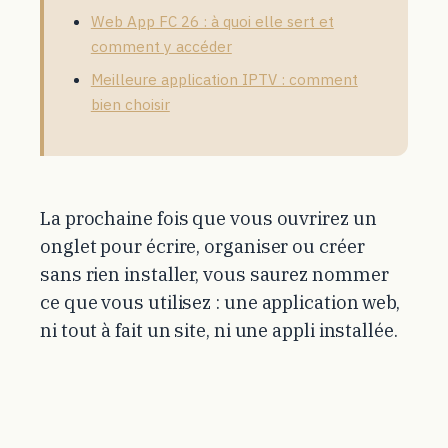
Web App FC 26 : à quoi elle sert et
comment y accéder
Meilleure application IPTV : comment
bien choisir
La prochaine fois que vous ouvrirez un
onglet pour écrire, organiser ou créer
sans rien installer, vous saurez nommer
ce que vous utilisez : une application web,
ni tout à fait un site, ni une appli installée.