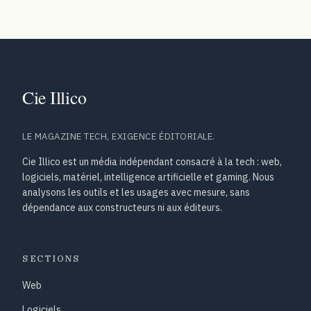
LE MAGAZINE TECH, EXIGENCE ÉDITORIALE.
Cie Illico est un média indépendant consacré à la tech : web,
logiciels, matériel, intelligence artificielle et gaming. Nous
analysons les outils et les usages avec mesure, sans
dépendance aux constructeurs ni aux éditeurs.
SECTIONS
Web
Logiciels