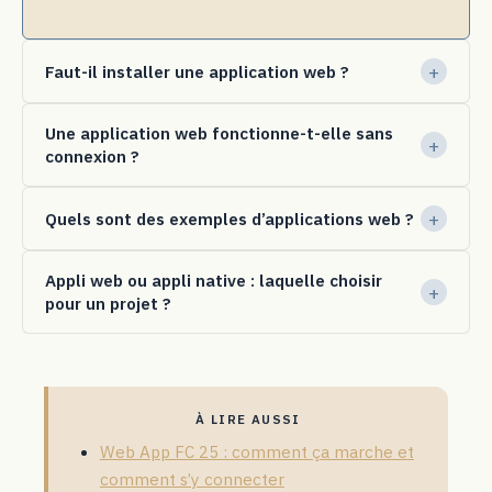
Faut-il installer une application web ?
Une application web fonctionne-t-elle sans
connexion ?
Quels sont des exemples d’applications web ?
Appli web ou appli native : laquelle choisir
pour un projet ?
À LIRE AUSSI
Web App FC 25 : comment ça marche et
comment s’y connecter