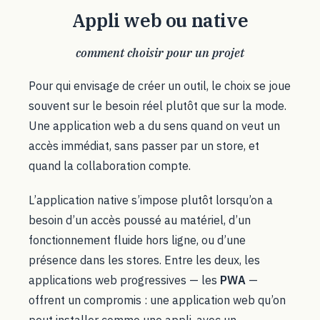
Appli web ou native
comment choisir pour un projet
Pour qui envisage de créer un outil, le choix se joue
souvent sur le besoin réel plutôt que sur la mode.
Une application web a du sens quand on veut un
accès immédiat, sans passer par un store, et
quand la collaboration compte.
L’application native s’impose plutôt lorsqu’on a
besoin d’un accès poussé au matériel, d’un
fonctionnement fluide hors ligne, ou d’une
présence dans les stores. Entre les deux, les
applications web progressives — les
PWA
—
offrent un compromis : une application web qu’on
peut installer comme une appli, avec un