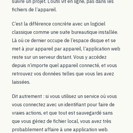
suivre un projet. L’outil vit en ligne, pas dans les
fichiers de l’appareil.
C’est la différence concrète avec un logiciel
classique comme une suite bureautique installée.
Là où ce dernier occupe de l’espace disque et se
met à jour appareil par appareil, l’application web
reste sur un serveur distant. Vous y accédez
depuis n’importe quel appareil connecté, et vous
retrouvez vos données telles que vous les avez
laissées.
Dit autrement : si vous utilisez un service où vous
vous connectez avec un identifiant pour faire de
vraies actions, et que tout est sauvegardé sans
que vous gériez de fichier local, vous avez très
probablement affaire à une application web.