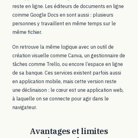
reste en ligne. Les éditeurs de documents en ligne
comme Google Docs en sont aussi : plusieurs
personnes y travaillent en même temps sur le
même fichier.
On retrouve la même logique avec un outil de
création visuelle comme Canva, un gestionnaire de
tâches comme Trello, ou encore l’espace en ligne
de sa banque. Ces services existent parfois aussi
en application mobile, mais cette version reste
une déclinaison : le cœur est une application web,
à laquelle on se connecte pour agir dans le
navigateur.
Avantages et limites