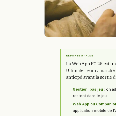
RÉPONSE RAPIDE
La Web App FC 25 est un o
Ultimate Team : marché d
anticipé avant la sortie 
Gestion, pas jeu
: on ad
restent dans le jeu.
Web App ou Companio
application mobile de l