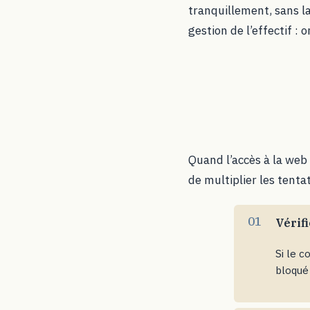
tranquillement, sans la
gestion de l’effectif :
Quand l’accès à la web
de multiplier les tenta
Vérifi
Si le c
bloqué 