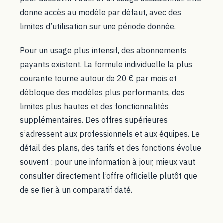
donne accès au modèle par défaut, avec des
limites d’utilisation sur une période donnée.
Pour un usage plus intensif, des abonnements
payants existent. La formule individuelle la plus
courante tourne autour de 20 € par mois et
débloque des modèles plus performants, des
limites plus hautes et des fonctionnalités
supplémentaires. Des offres supérieures
s’adressent aux professionnels et aux équipes. Le
détail des plans, des tarifs et des fonctions évolue
souvent : pour une information à jour, mieux vaut
consulter directement l’offre officielle plutôt que
de se fier à un comparatif daté.