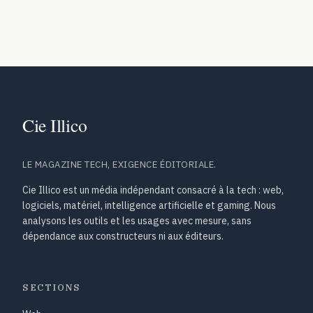
LE MAGAZINE TECH, EXIGENCE ÉDITORIALE.
Cie Illico est un média indépendant consacré à la tech : web,
logiciels, matériel, intelligence artificielle et gaming. Nous
analysons les outils et les usages avec mesure, sans
dépendance aux constructeurs ni aux éditeurs.
SECTIONS