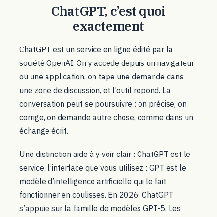
ChatGPT, c’est quoi
exactement
ChatGPT est un service en ligne édité par la
société OpenAI. On y accède depuis un navigateur
ou une application, on tape une demande dans
une zone de discussion, et l’outil répond. La
conversation peut se poursuivre : on précise, on
corrige, on demande autre chose, comme dans un
échange écrit.
Une distinction aide à y voir clair : ChatGPT est le
service, l’interface que vous utilisez ; GPT est le
modèle d’intelligence artificielle qui le fait
fonctionner en coulisses. En 2026, ChatGPT
s’appuie sur la famille de modèles GPT-5. Les