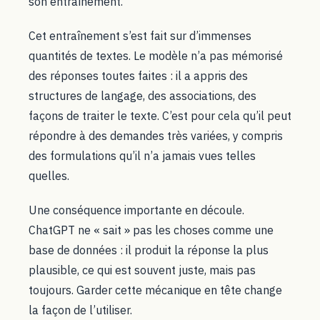
son entraînement.
Cet entraînement s’est fait sur d’immenses
quantités de textes. Le modèle n’a pas mémorisé
des réponses toutes faites : il a appris des
structures de langage, des associations, des
façons de traiter le texte. C’est pour cela qu’il peut
répondre à des demandes très variées, y compris
des formulations qu’il n’a jamais vues telles
quelles.
Une conséquence importante en découle.
ChatGPT ne « sait » pas les choses comme une
base de données : il produit la réponse la plus
plausible, ce qui est souvent juste, mais pas
toujours. Garder cette mécanique en tête change
la façon de l’utiliser.