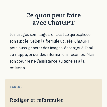
Ce qu’on peut faire
avec ChatGPT
Les usages sont larges, et c’est ce qui explique
son succès. Selon la formule utilisée, ChatGPT
peut aussi générer des images, échanger à l’oral
ou s’appuyer sur des informations récentes. Mais
son cœur reste l’assistance au texte et à la
réflexion.
ÉCRIRE
Rédiger et reformuler