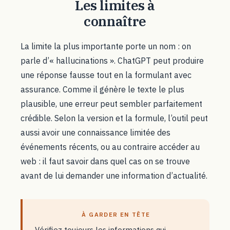
Les limites à
connaître
La limite la plus importante porte un nom : on
parle d’« hallucinations ». ChatGPT peut produire
une réponse fausse tout en la formulant avec
assurance. Comme il génère le texte le plus
plausible, une erreur peut sembler parfaitement
crédible. Selon la version et la formule, l’outil peut
aussi avoir une connaissance limitée des
événements récents, ou au contraire accéder au
web : il faut savoir dans quel cas on se trouve
avant de lui demander une information d’actualité.
À GARDER EN TÊTE
Vérifiez toujours les informations qui