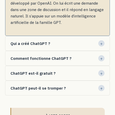
développé par OpenAI. On lui écrit une demande
dans une zone de discussion et il répond en langage
naturel. Il s’appuie sur un modèle d’intelligence
artificielle de la famille GPT.
Qui a créé ChatGPT ?
Comment fonctionne ChatGPT ?
ChatGPT est-il gratuit ?
ChatGPT peut-il se tromper ?