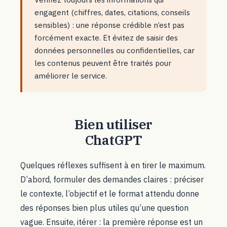
engagent (chiffres, dates, citations, conseils
sensibles) : une réponse crédible n’est pas
forcément exacte. Et évitez de saisir des
données personnelles ou confidentielles, car
les contenus peuvent être traités pour
améliorer le service.
Bien utiliser
ChatGPT
Quelques réflexes suffisent à en tirer le maximum.
D’abord, formuler des demandes claires : préciser
le contexte, l’objectif et le format attendu donne
des réponses bien plus utiles qu’une question
vague. Ensuite, itérer : la première réponse est un