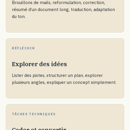
Brouillons de mails, reformulation, correction,
résumé d’un document long, traduction, adaptation
du ton.
RÉFLÉCHIR
Explorer des idées
Lister des pistes, structurer un plan, explorer
plusieurs angles, expliquer un concept simplement.
TÂCHES TECHNIQUES
Coder et convertir