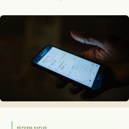
RÉPONSE RAPIDE