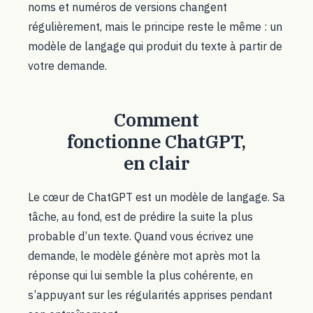
noms et numéros de versions changent
régulièrement, mais le principe reste le même : un
modèle de langage qui produit du texte à partir de
votre demande.
Comment
fonctionne ChatGPT,
en clair
Le cœur de ChatGPT est un modèle de langage. Sa
tâche, au fond, est de prédire la suite la plus
probable d’un texte. Quand vous écrivez une
demande, le modèle génère mot après mot la
réponse qui lui semble la plus cohérente, en
s’appuyant sur les régularités apprises pendant