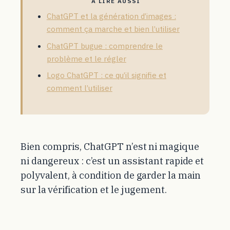
À LIRE AUSSI
ChatGPT et la génération d’images :
comment ça marche et bien l’utiliser
ChatGPT bugue : comprendre le
problème et le régler
Logo ChatGPT : ce qu’il signifie et
comment l’utiliser
Bien compris, ChatGPT n’est ni magique
ni dangereux : c’est un assistant rapide et
polyvalent, à condition de garder la main
sur la vérification et le jugement.