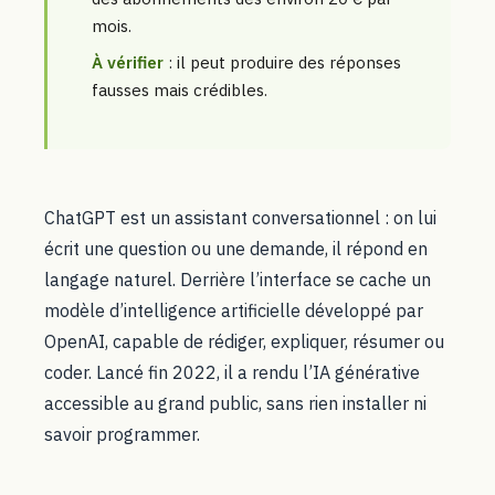
mois.
À vérifier
: il peut produire des réponses
fausses mais crédibles.
ChatGPT est un assistant conversationnel : on lui
écrit une question ou une demande, il répond en
langage naturel. Derrière l’interface se cache un
modèle d’intelligence artificielle développé par
OpenAI, capable de rédiger, expliquer, résumer ou
coder. Lancé fin 2022, il a rendu l’IA générative
accessible au grand public, sans rien installer ni
savoir programmer.