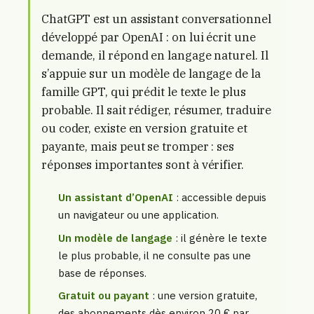
ChatGPT est un assistant conversationnel
développé par OpenAI : on lui écrit une
demande, il répond en langage naturel. Il
s’appuie sur un modèle de langage de la
famille GPT, qui prédit le texte le plus
probable. Il sait rédiger, résumer, traduire
ou coder, existe en version gratuite et
payante, mais peut se tromper : ses
réponses importantes sont à vérifier.
Un assistant d’OpenAI
: accessible depuis
un navigateur ou une application.
Un modèle de langage
: il génère le texte
le plus probable, il ne consulte pas une
base de réponses.
Gratuit ou payant
: une version gratuite,
des abonnements dès environ 20 € par