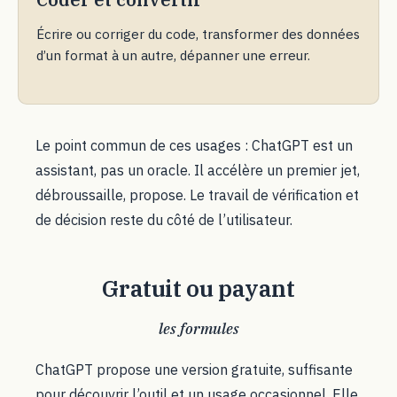
Écrire ou corriger du code, transformer des données
d’un format à un autre, dépanner une erreur.
Le point commun de ces usages : ChatGPT est un
assistant, pas un oracle. Il accélère un premier jet,
débroussaille, propose. Le travail de vérification et
de décision reste du côté de l’utilisateur.
Gratuit ou payant
les formules
ChatGPT propose une version gratuite, suffisante
pour découvrir l’outil et un usage occasionnel. Elle