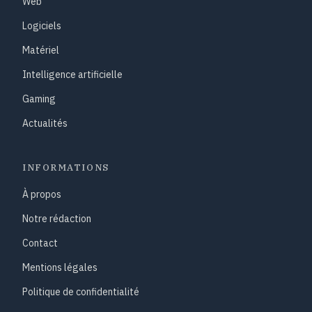
Web
Logiciels
Matériel
Intelligence artificielle
Gaming
Actualités
INFORMATIONS
À propos
Notre rédaction
Contact
Mentions légales
Politique de confidentialité