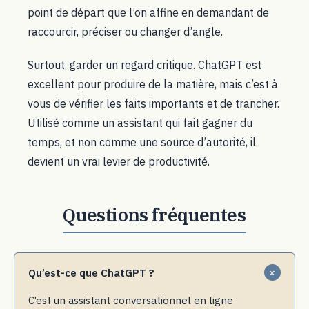
point de départ que l’on affine en demandant de
raccourcir, préciser ou changer d’angle.
Surtout, garder un regard critique. ChatGPT est
excellent pour produire de la matière, mais c’est à
vous de vérifier les faits importants et de trancher.
Utilisé comme un assistant qui fait gagner du
temps, et non comme une source d’autorité, il
devient un vrai levier de productivité.
Qu’est-ce que ChatGPT ?
C’est un assistant conversationnel en ligne