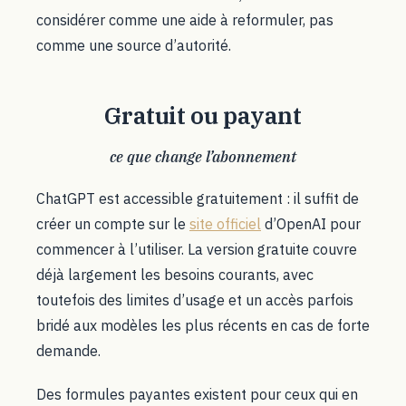
considérer comme une aide à reformuler, pas
comme une source d’autorité.
Gratuit ou payant
ce que change l’abonnement
ChatGPT est accessible gratuitement : il suffit de
créer un compte sur le
site officiel
d’OpenAI pour
commencer à l’utiliser. La version gratuite couvre
déjà largement les besoins courants, avec
toutefois des limites d’usage et un accès parfois
bridé aux modèles les plus récents en cas de forte
demande.
Des formules payantes existent pour ceux qui en