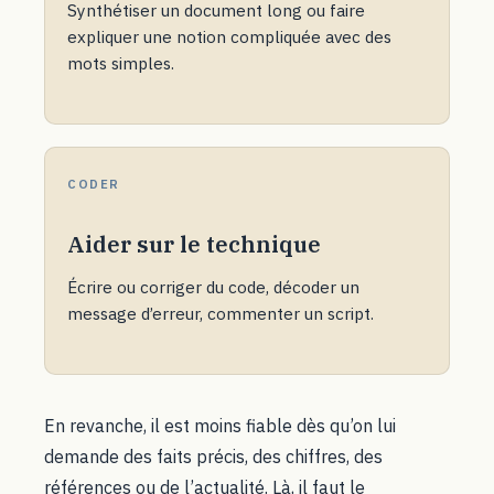
Synthétiser un document long ou faire
expliquer une notion compliquée avec des
mots simples.
CODER
Aider sur le technique
Écrire ou corriger du code, décoder un
message d’erreur, commenter un script.
En revanche, il est moins fiable dès qu’on lui
demande des faits précis, des chiffres, des
références ou de l’actualité. Là, il faut le