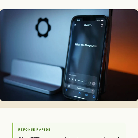
RÉPONSE RAPIDE