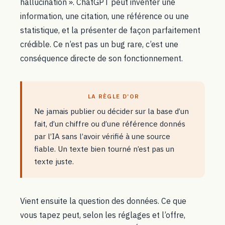
hallucination ». ChatGPT peut inventer une
information, une citation, une référence ou une
statistique, et la présenter de façon parfaitement
crédible. Ce n’est pas un bug rare, c’est une
conséquence directe de son fonctionnement.
LA RÈGLE D’OR
Ne jamais publier ou décider sur la base d’un
fait, d’un chiffre ou d’une référence donnés
par l’IA sans l’avoir vérifié à une source
fiable. Un texte bien tourné n’est pas un
texte juste.
Vient ensuite la question des données. Ce que
vous tapez peut, selon les réglages et l’offre,