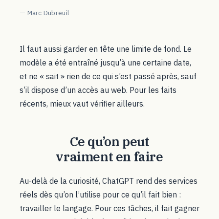
Marc Dubreuil
Il faut aussi garder en tête une limite de fond. Le
modèle a été entraîné jusqu’à une certaine date,
et ne « sait » rien de ce qui s’est passé après, sauf
s’il dispose d’un accès au web. Pour les faits
récents, mieux vaut vérifier ailleurs.
Ce qu’on peut
vraiment en faire
Au-delà de la curiosité, ChatGPT rend des services
réels dès qu’on l’utilise pour ce qu’il fait bien :
travailler le langage. Pour ces tâches, il fait gagner