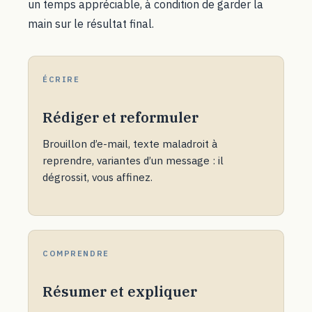
un temps appréciable, à condition de garder la
main sur le résultat final.
ÉCRIRE
Rédiger et reformuler
Brouillon d’e-mail, texte maladroit à
reprendre, variantes d’un message : il
dégrossit, vous affinez.
COMPRENDRE
Résumer et expliquer