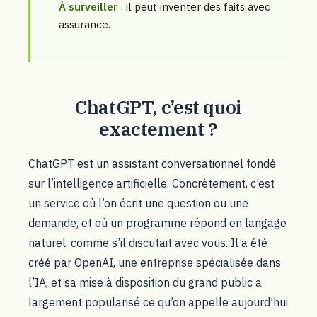
À surveiller
: il peut inventer des faits avec
assurance.
ChatGPT, c’est quoi
exactement ?
ChatGPT est un assistant conversationnel fondé
sur l’intelligence artificielle. Concrètement, c’est
un service où l’on écrit une question ou une
demande, et où un programme répond en langage
naturel, comme s’il discutait avec vous. Il a été
créé par OpenAI, une entreprise spécialisée dans
l’IA, et sa mise à disposition du grand public a
largement popularisé ce qu’on appelle aujourd’hui