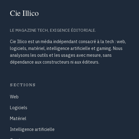
LE MAGAZINE TECH, EXIGENCE ÉDITORIALE.
Cie Illico est un média indépendant consacré à la tech : web,
logiciels, matériel, intelligence artificielle et gaming. Nous
analysons les outils et les usages avec mesure, sans
dépendance aux constructeurs ni aux éditeurs.
SECTIONS
Web
Logiciels
Matériel
Intelligence artificielle