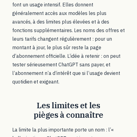
font un usage intensif. Elles donnent
généralement accès aux modèles les plus
avancés, à des limites plus élevées et à des
fonctions supplémentaires. Les noms des offres et
leurs tarifs changent régulièrement : pour un
montant à jour, le plus sûr reste la page
d’abonnement officielle. L’idée à retenir : on peut
tester sérieusement ChatGPT sans payer, et
l’abonnement n’a d’intérêt que si l’usage devient
quotidien et exigeant.
Les limites et les
pièges à connaître
La limite la plus importante porte un nom : l’«