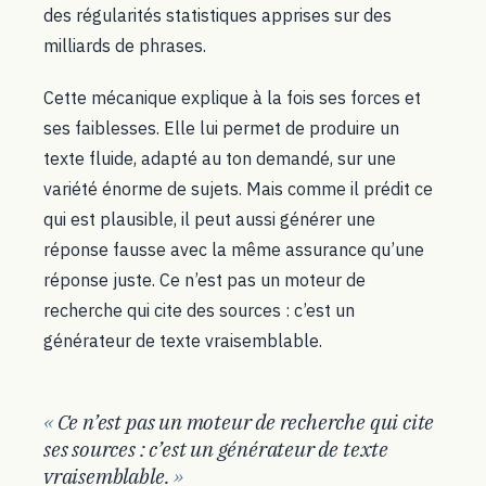
des régularités statistiques apprises sur des
milliards de phrases.
Cette mécanique explique à la fois ses forces et
ses faiblesses. Elle lui permet de produire un
texte fluide, adapté au ton demandé, sur une
variété énorme de sujets. Mais comme il prédit ce
qui est plausible, il peut aussi générer une
réponse fausse avec la même assurance qu’une
réponse juste. Ce n’est pas un moteur de
recherche qui cite des sources : c’est un
générateur de texte vraisemblable.
Ce n’est pas un moteur de recherche qui cite
ses sources : c’est un générateur de texte
vraisemblable.