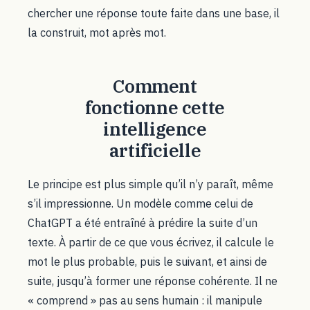
chercher une réponse toute faite dans une base, il
la construit, mot après mot.
Comment
fonctionne cette
intelligence
artificielle
Le principe est plus simple qu’il n’y paraît, même
s’il impressionne. Un modèle comme celui de
ChatGPT a été entraîné à prédire la suite d’un
texte. À partir de ce que vous écrivez, il calcule le
mot le plus probable, puis le suivant, et ainsi de
suite, jusqu’à former une réponse cohérente. Il ne
« comprend » pas au sens humain : il manipule