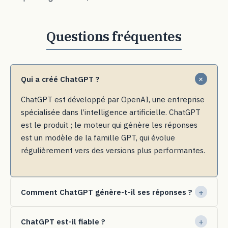
Qui a créé ChatGPT ?
ChatGPT est développé par OpenAI, une entreprise
spécialisée dans l’intelligence artificielle. ChatGPT
est le produit ; le moteur qui génère les réponses
est un modèle de la famille GPT, qui évolue
régulièrement vers des versions plus performantes.
Comment ChatGPT génère-t-il ses réponses ?
ChatGPT est-il fiable ?