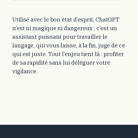
Utilisé avec le bon état d’esprit, ChatGPT
n’est ni magique ni dangereux : c’est un
assistant puissant pour travailler le
langage, qui vous laisse, à la fin, juge de ce
qui est juste. Tout l’enjeu tient là : profiter
de sa rapidité sans lui déléguer votre
vigilance.