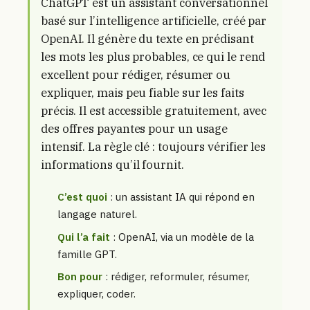
ChatGPT est un assistant conversationnel
basé sur l’intelligence artificielle, créé par
OpenAI. Il génère du texte en prédisant
les mots les plus probables, ce qui le rend
excellent pour rédiger, résumer ou
expliquer, mais peu fiable sur les faits
précis. Il est accessible gratuitement, avec
des offres payantes pour un usage
intensif. La règle clé : toujours vérifier les
informations qu’il fournit.
C’est quoi
: un assistant IA qui répond en
langage naturel.
Qui l’a fait
: OpenAI, via un modèle de la
famille GPT.
Bon pour
: rédiger, reformuler, résumer,
expliquer, coder.