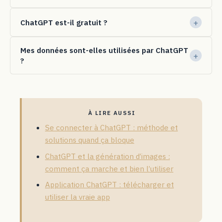
ChatGPT est-il gratuit ?
Mes données sont-elles utilisées par ChatGPT
?
À LIRE AUSSI
Se connecter à ChatGPT : méthode et
solutions quand ça bloque
ChatGPT et la génération d’images :
comment ça marche et bien l’utiliser
Application ChatGPT : télécharger et
utiliser la vraie app