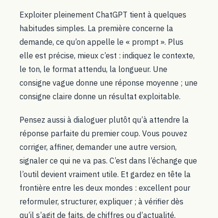
Exploiter pleinement ChatGPT tient à quelques
habitudes simples. La première concerne la
demande, ce qu’on appelle le « prompt ». Plus
elle est précise, mieux c’est : indiquez le contexte,
le ton, le format attendu, la longueur. Une
consigne vague donne une réponse moyenne ; une
consigne claire donne un résultat exploitable.
Pensez aussi à dialoguer plutôt qu’à attendre la
réponse parfaite du premier coup. Vous pouvez
corriger, affiner, demander une autre version,
signaler ce qui ne va pas. C’est dans l’échange que
l’outil devient vraiment utile. Et gardez en tête la
frontière entre les deux mondes : excellent pour
reformuler, structurer, expliquer ; à vérifier dès
qu’il s’agit de faits, de chiffres ou d’actualité.