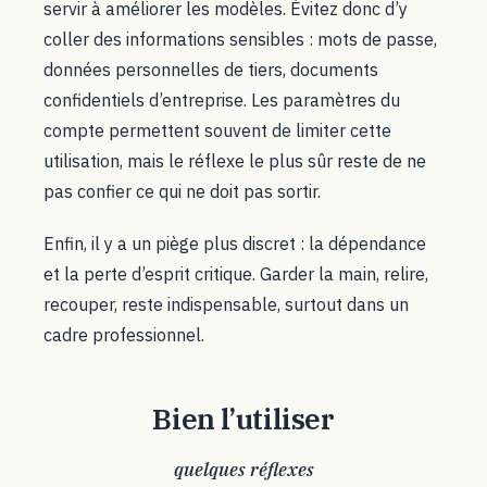
servir à améliorer les modèles. Évitez donc d’y
coller des informations sensibles : mots de passe,
données personnelles de tiers, documents
confidentiels d’entreprise. Les paramètres du
compte permettent souvent de limiter cette
utilisation, mais le réflexe le plus sûr reste de ne
pas confier ce qui ne doit pas sortir.
Enfin, il y a un piège plus discret : la dépendance
et la perte d’esprit critique. Garder la main, relire,
recouper, reste indispensable, surtout dans un
cadre professionnel.
Bien l’utiliser
quelques réflexes