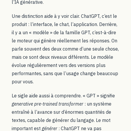
l’IA générative.
Une distinction aide à y voir clair. ChatGPT, c’est le
produit : l’interface, le chat, l’application. Derrière,
il y a un « modèle » de la famille GPT, c’est-à-dire
le moteur qui génère réellement les réponses. On
parle souvent des deux comme d’une seule chose,
mais ce sont deux niveaux différents. Le modèle
évolue régulièrement vers des versions plus
performantes, sans que l’usage change beaucoup
pour vous.
Le sigle aide aussi à comprendre. « GPT » signifie
generative pre-trained transformer
: un système
entraîné à l’avance sur d’énormes quantités de
textes, capable de générer du langage. Le mot
important est
générer
: ChatGPT ne va pas