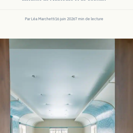
Par Léa Marchetti
16 juin 2026
7 min de lecture