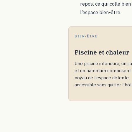
repos, ce qui colle bie
l’espace bien-être.
BIEN-ÊTRE
Piscine et chaleur
Une piscine intérieure, un s
et un hammam composent 
noyau de l’espace détente,
accessible sans quitter l’hôt