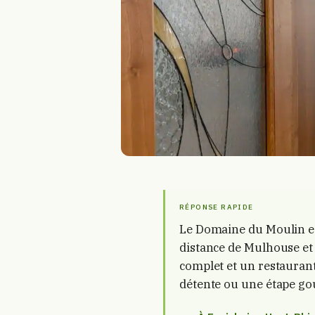
RÉPONSE RAPIDE
Le Domaine du Moulin est
distance de Mulhouse et 
complet et un restauran
détente ou une étape g